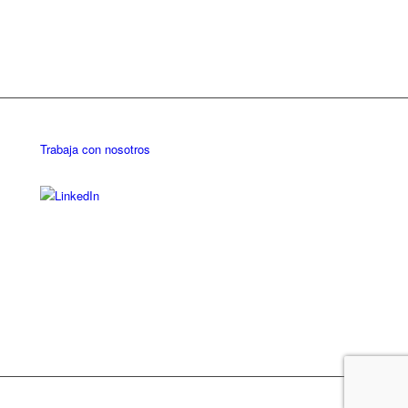
Trabaja con nosotros