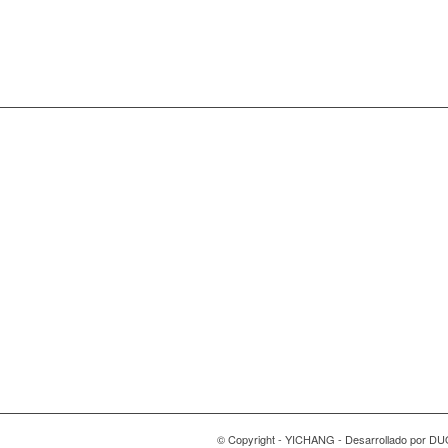
© Copyright - YICHANG - Desarrollado por 