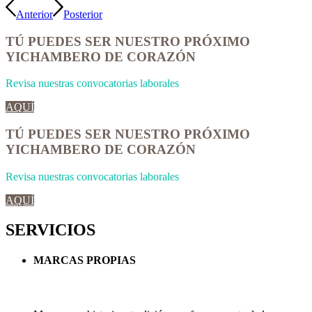
Anterior
Posterior
TÚ PUEDES SER NUESTRO PRÓXIMO
YICHAMBERO DE CORAZÓN
Revisa nuestras convocatorias laborales
AQUÍ
TÚ PUEDES SER NUESTRO PRÓXIMO
YICHAMBERO DE CORAZÓN
Revisa nuestras convocatorias laborales
AQUÍ
SERVICIOS
MARCAS PROPIAS
MARCAS PROPIAS