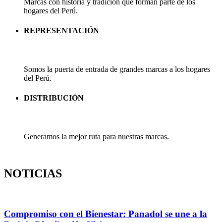
Marcas con historia y tradición que forman parte de los
hogares del Perú.
REPRESENTACIÓN
REPRESENTACIÓN
Somos la puerta de entrada de grandes marcas a los hogares
del Perú.
DISTRIBUCIÓN
DISTRIBUCIÓN
Generamos la mejor ruta para nuestras marcas.
NOTICIAS
Compromiso con el Bienestar: Panadol se une a la