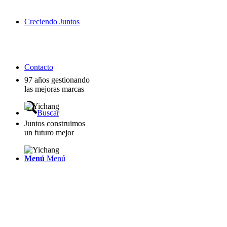
Creciendo Juntos
Contacto
97 años gestionando
las mejoras marcas
Buscar
Juntos construimos
un futuro mejor
Menú
Menú