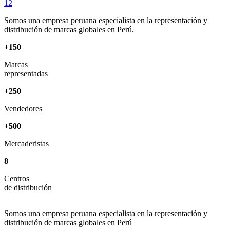
1
2
Somos una empresa peruana especialista en la representación y
distribución de marcas globales en Perú.
+
150
Marcas
representadas
+
250
Vendedores
+
500
Mercaderistas
8
Centros
de distribución
Somos una empresa peruana especialista en la representación y
distribución de marcas globales en Perú