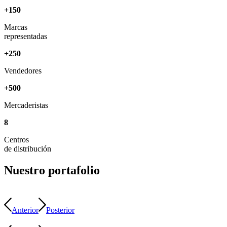
+
150
Marcas
representadas
+
250
Vendedores
+
500
Mercaderistas
8
Centros
de distribución
Nuestro portafolio
Anterior
Posterior