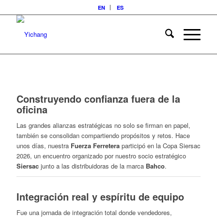
EN
ES
Construyendo confianza fuera de la
oficina
Las grandes alianzas estratégicas no solo se firman en papel,
también se consolidan compartiendo propósitos y retos. Hace
unos días, nuestra
Fuerza Ferretera
participó en la Copa Siersac
2026, un encuentro organizado por nuestro socio estratégico
Siersac
junto a las distribuidoras de la marca
Bahco
.
Integración real y espíritu de equipo
Fue una jornada de integración total donde vendedores,