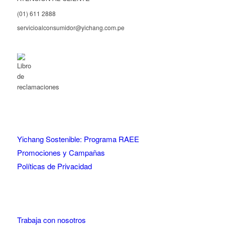
(01) 611 2888
servicioalconsumidor@yichang.com.pe
Libro de reclamaciones
Yichang Sostenible: Programa RAEE
Promociones y Campañas
Políticas de Privacidad
Trabaja con nosotros