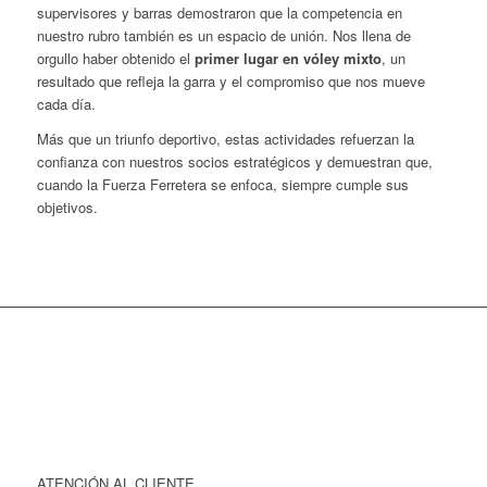
supervisores y barras demostraron que la competencia en
nuestro rubro también es un espacio de unión. Nos llena de
orgullo haber obtenido el
primer lugar en vóley mixto
, un
resultado que refleja la garra y el compromiso que nos mueve
cada día.
Más que un triunfo deportivo, estas actividades refuerzan la
confianza con nuestros socios estratégicos y demuestran que,
cuando la Fuerza Ferretera se enfoca, siempre cumple sus
objetivos.
ATENCIÓN AL CLIENTE