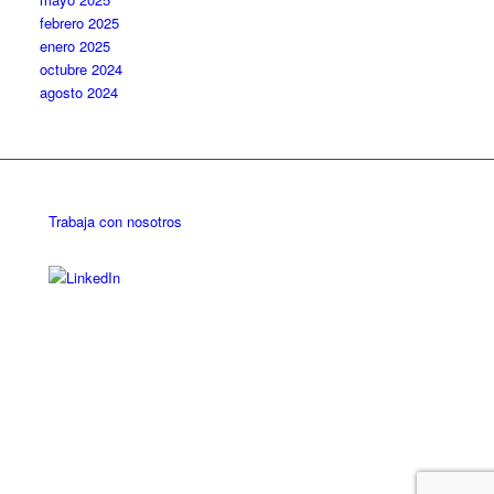
febrero 2025
enero 2025
octubre 2024
agosto 2024
Trabaja con nosotros