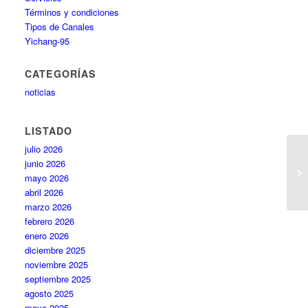
Términos y condiciones
Tipos de Canales
Yichang-95
CATEGORÍAS
noticias
LISTADO
julio 2026
junio 2026
mayo 2026
abril 2026
marzo 2026
febrero 2026
enero 2026
diciembre 2025
noviembre 2025
septiembre 2025
agosto 2025
mayo 2025