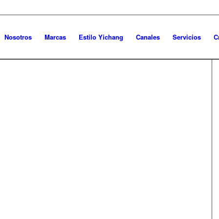
Nosotros
Marcas
Estilo Yichang
Canales
Servicios
C