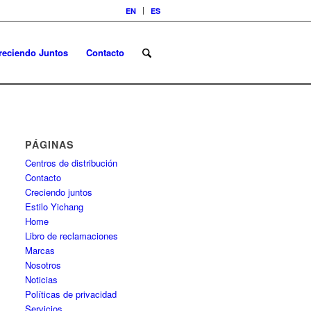
EN
ES
reciendo Juntos
Contacto
PÁGINAS
Centros de distribución
Contacto
Creciendo juntos
Estilo Yichang
Home
Libro de reclamaciones
Marcas
Nosotros
Noticias
Políticas de privacidad
Servicios